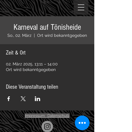
Karneval auf Tönisheide
So., 02. März
  |  
Ort wird bekanntgegeben
Zeit & Ort
02. März 2025, 13:11 – 14:00
Ort wird bekanntgegeben
Diese Veranstaltung teilen
Impressum
Datenschutz